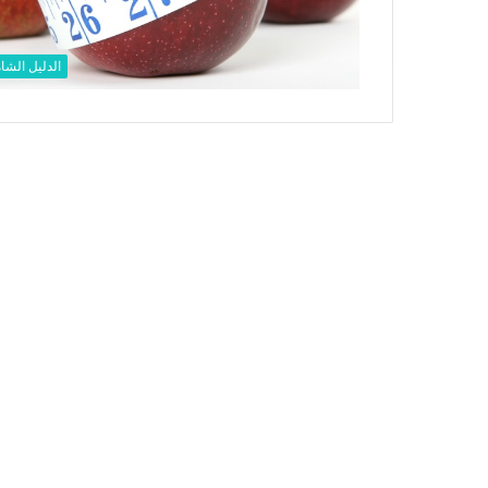
الدليل الشا