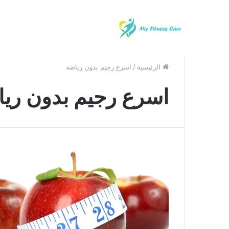
الرئيسية
/
اسرع رجيم بدون رياضة
اسرع رجيم بدون ري