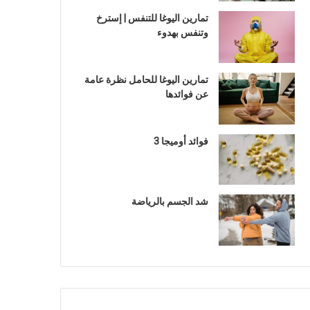
تمارين اليوغا للتنفس | إسترخ
وتنفس بهدوء
تمارين اليوغا للحامل نظرة عامة
عن فوائدها
فوائد أوميجا 3
شد الجسم بالرياضة