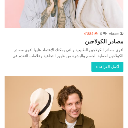
4٬884
0
Akram
مصادر الكولاجين
أقوى مصادر الكولاجين الطبيعية والتي يمكنك الإعتماد عليها أقوى مصادر
الكولاجين لحماية الجسم والبشرة من ظهور التجاعيد وعلامات التقدم في…
أكمل القراءة »