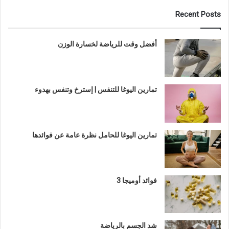
Recent Posts
أفضل وقت للرياضة لخسارة الوزن
تمارين اليوغا للتنفس | إسترخ وتنفس بهدوء
تمارين اليوغا للحامل نظرة عامة عن فوائدها
فوائد أوميجا 3
شد الجسم بالرياضة