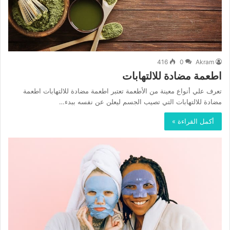
416
0
Akram
اطعمة مضادة للالتهابات
تعرف علي أنواع معينة من الأطعمة تعتبر اطعمة مضادة للالتهابات اطعمة
مضادة للالتهابات التي تصيب الجسم ليعلن عن نفسه ببدء…
أكمل القراءة »