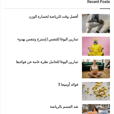
Recent Posts
أفضل وقت للرياضة لخسارة الوزن
تمارين اليوغا للتنفس | إسترخ وتنفس بهدوء
تمارين اليوغا للحامل نظرة عامة عن فوائدها
فوائد أوميجا 3
شد الجسم بالرياضة