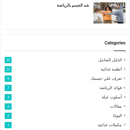
شد الجسم بالرياضة
Categories
الدليل الشامل
25
أنظمة غذائية
20
تعرف علي جسمك
9
فوائد الرياضة
7
أسلوب حياة
3
مقالات
2
اليوغا
2
مكملات غذائية
1