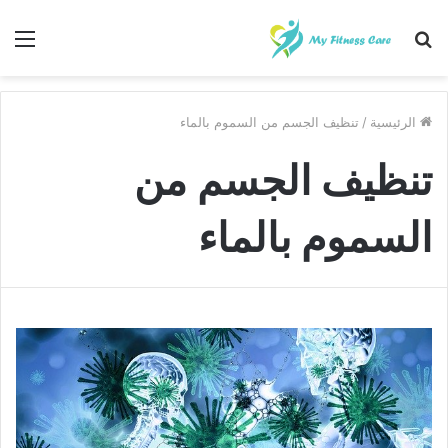
بحث
الق
عن
الرئيسية
/
تنظيف الجسم من السموم بالماء
تنظيف الجسم من
السموم بالماء