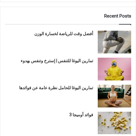
Recent Posts
أفضل وقت للرياضة لخسارة الوزن
تمارين اليوغا للتنفس | إسترخ وتنفس بهدوء
تمارين اليوغا للحامل نظرة عامة عن فوائدها
فوائد أوميجا 3