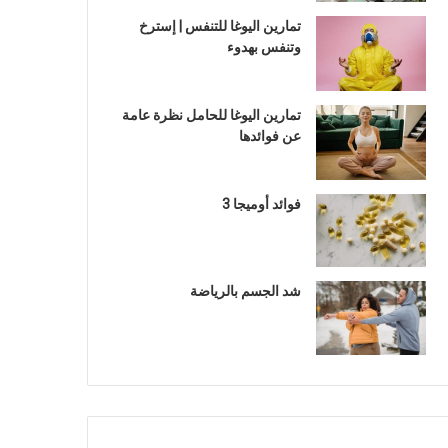
تمارين اليوغا للتنفس | إسترخ
وتنفس بهدوء
تمارين اليوغا للحامل نظرة عامة
عن فوائدها
فوائد أوميجا 3
شد الجسم بالرياضة