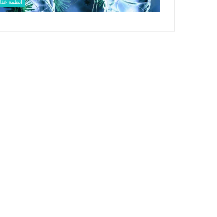
أنظمة غذائ