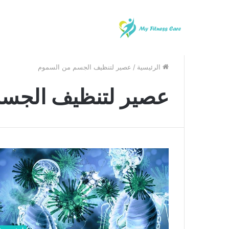
الرئيسية
/
عصير لتنظيف الجسم من السموم
عصير لتنظيف الجس