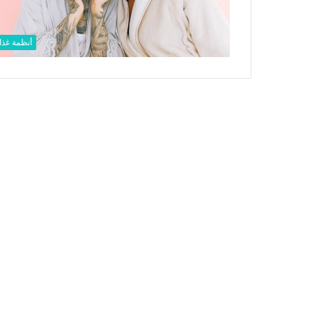
أنظمة غذائ