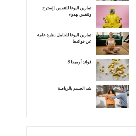
تمارين اليوغا للتنفس | إسترخ
وتنفس بهدوء
تمارين اليوغا للحامل نظرة عامة
عن فوائدها
فوائد أوميجا 3
شد الجسم بالرياضة