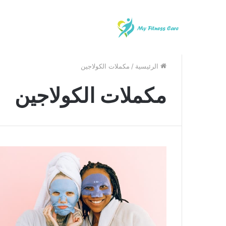
الرئيسية
/
مكملات الكولاجين
مكملات الكولاجين