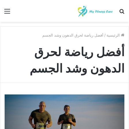
بحث
الق
عن
الرئيسية
/
أفضل رياضة لحرق الدهون وشد الجسم
أفضل رياضة لحرق
الدهون وشد الجسم