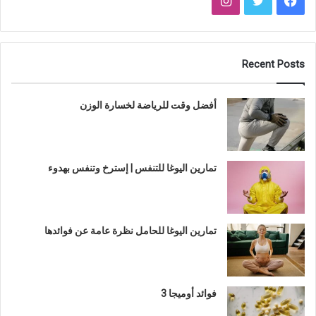
Recent Posts
أفضل وقت للرياضة لخسارة الوزن
تمارين اليوغا للتنفس | إسترخ وتنفس بهدوء
تمارين اليوغا للحامل نظرة عامة عن فوائدها
فوائد أوميجا 3