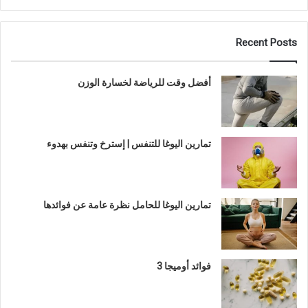
Recent Posts
أفضل وقت للرياضة لخسارة الوزن
تمارين اليوغا للتنفس | إسترخ وتنفس بهدوء
تمارين اليوغا للحامل نظرة عامة عن فوائدها
فوائد أوميجا 3