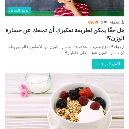
الدليل الشامل
686
0
Akram
هل حقًا يمكن لطريقة تفكيرك أن تمنعك عن خسارة
الوزن؟!
أرجوك لا تمزح معي، ما علاقة هذا بخسارة الوزن من الأساس، فالجميع يعلم
أن خسارة الوزن تتوقف على عاملين لا…
أكمل القراءة »