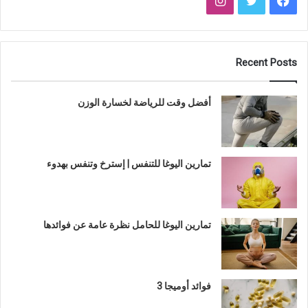
Recent Posts
أفضل وقت للرياضة لخسارة الوزن
تمارين اليوغا للتنفس | إسترخ وتنفس بهدوء
تمارين اليوغا للحامل نظرة عامة عن فوائدها
فوائد أوميجا 3