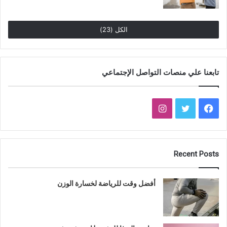
الكل (23)
تابعنا علي منصات التواصل الإجتماعي
فيسبوك
تويتر
انستقرام
Recent Posts
أفضل وقت للرياضة لخسارة الوزن