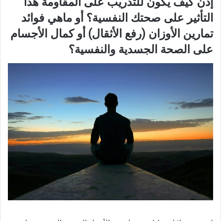
إذن كيف يكون للتدريب على المقاومة هذا
التأثير على صحتك النفسية؟ أو ماهي فوائد
تمارين الأوزان (رفع الأثقال) أو كمال الأجسام
على الصحة الجسدية والنفسية؟