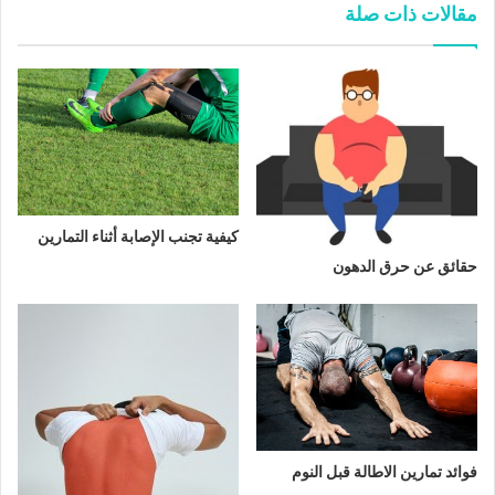
مقالات ذات صلة
كيفية تجنب الإصابة أثناء التمارين
حقائق عن حرق الدهون
فوائد تمارين الاطالة قبل النوم