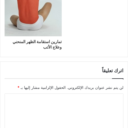
تمارين استقامة الظهر المنحني
وعلاج الأتب
اترك تعليقاً
لن يتم نشر عنوان بريدك الإلكتروني.
الحقول الإلزامية مشار إليها بـ
*
ا
ل
ت
ع