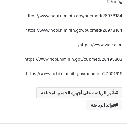
training
https://www.ncbi.nlm.nih.gov/pubmed/26978184
https://www.ncbi.nlm.nih.gov/pubmed/26978184
https://www.vice.com/
https://www.ncbi.nlm.nih.gov/pubmed/28495803
https://www.ncbi.nlm.nih.gov/pubmed/27001615
تأثير الرياضة على أجهزة الجسم المختلفة
فوائد الرياضة