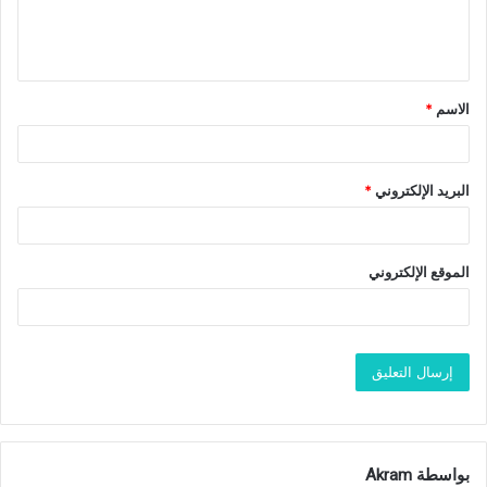
ل
ي
ق
الاسم
*
البريد الإلكتروني
*
الموقع الإلكتروني
بواسطة Akram