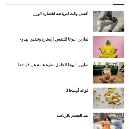
أفضل وقت للرياضة لخسارة الوزن
تمارين اليوغا للتنفس | إسترخ وتنفس بهدوء
تمارين اليوغا للحامل نظرة عامة عن فوائدها
فوائد أوميجا 3
شد الجسم بالرياضة