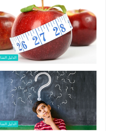
الدليل الشا
الدليل الشا