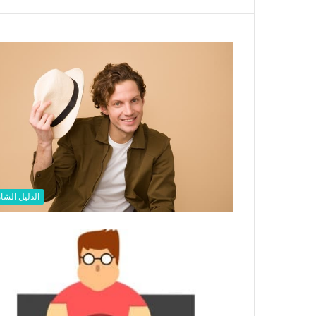
الدليل الشا