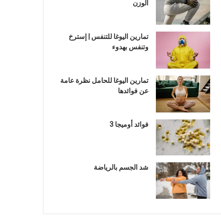
الوزن
تمارين اليوغا للتنفس | إسترخ
وتنفس بهدوء
تمارين اليوغا للحامل نظرة عامة
عن فوائدها
فوائد أوميجا 3
شد الجسم بالرياضة