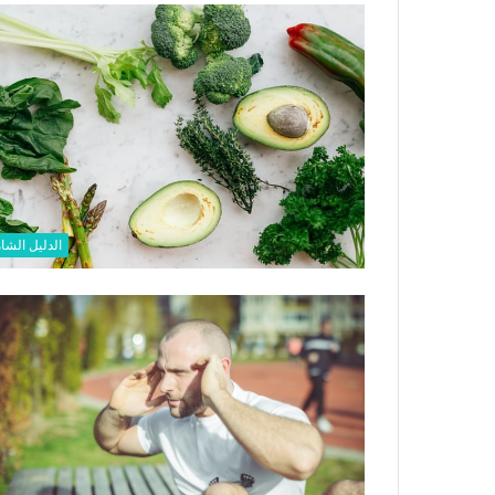
الدليل الشا