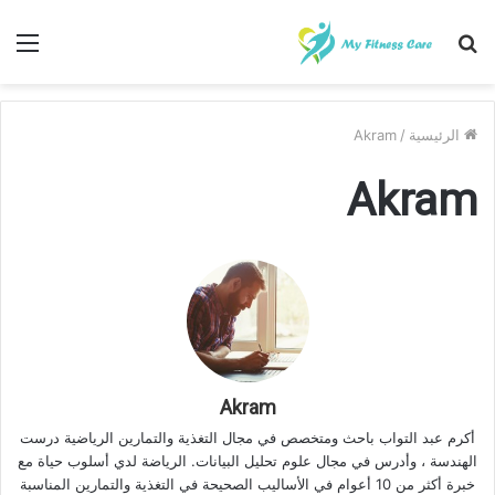
بحث
الق
عن
الرئيسية
/
Akram
Akram
Akram
أكرم عبد التواب باحث ومتخصص في مجال التغذية والتمارين الرياضية درست
الهندسة ، وأدرس في مجال علوم تحليل البيانات. الرياضة لدي أسلوب حياة مع
خبرة أكثر من 10 أعوام في الأساليب الصحيحة في التغذية والتمارين المناسبة