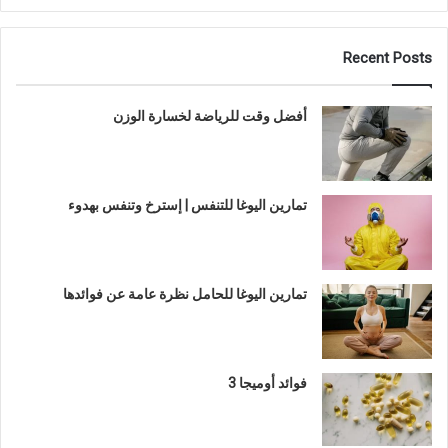
Recent Posts
أفضل وقت للرياضة لخسارة الوزن
تمارين اليوغا للتنفس | إسترخ وتنفس بهدوء
تمارين اليوغا للحامل نظرة عامة عن فوائدها
فوائد أوميجا 3