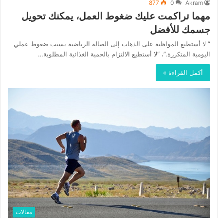
877
0
Akram
مهما تراكمت عليك ضغوط العمل، يمكنك تحويل
جسمك للأفضل
” لا أستطيع المواظبة على الذهاب إلى الصالة الرياضية بسبب ضغوط عملي
اليومية المتكررة.”، “لا أستطيع الالتزام بالحمية الغذائية المطلوبة…
أكمل القراءة »
مقالات