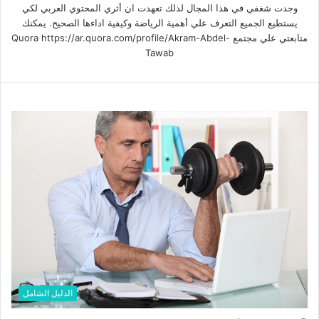
وجدت شغفي في هذا المجال لذلك تعهدت ان أثري المحتوي العربي لكي
يستطيع الجميع التعرف علي أهمية الرياضة وكيفية اداءها الصحيح. يمكنك
متابعتي علي مجتمع Quora https://ar.quora.com/profile/Akram-Abdel-
Tawab
الدليل الشامل